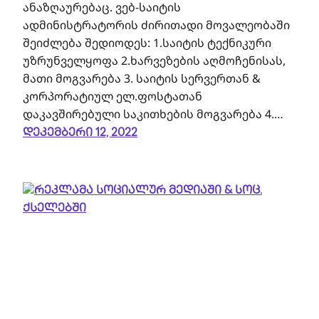
ანაზღაურებაც. ვებ-საიტის
ადმინისტრატორის ძირითადი მოვალეობაში
შეიძლება შედიოდეს: 1.საიტის ტექნიკური
უზრუნველყოფა 2.ხარვეზების აღმოჩენისას,
მათი მოგვარება 3. საიტის სერვერთან &
კორპორატიულ ელ.ფოსტათან
დაკავშირებული საკითხების მოგვარება 4.…
დეკემბერი 12, 2022