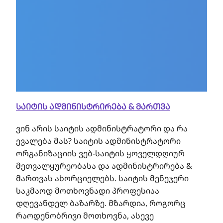
საიტის ადმინისტრირება & მართვა
ვინ არის საიტის ადმინისტრატორი და რა
ევალება მას? საიტის ადმინისტრატორი
ორგანიზაციის ვებ-საიტის ყოველდღიურ
მეთვალყურეობასა და ადმინისტრირება &
მართვას ახორციელებს. საიტის მენეჯერი
საკმაოდ მოთხოვნადი პროფესიაა
დღევანდელ ბაზარზე. მზარდია, როგორც
რაოდენობრივი მოთხოვნა, ასევე