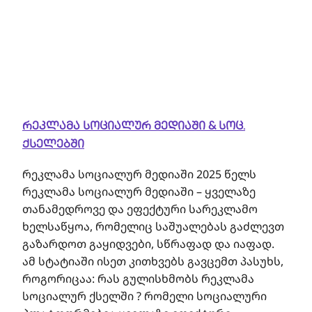
რეკლამა სოციალურ მედიაში & სოც.
ქსელებში
რეკლამა სოციალურ მედიაში 2025 წელს
რეკლამა სოციალურ მედიაში – ყველაზე
თანამედროვე და ეფექტური სარეკლამო
ხელსაწყოა, რომელიც საშუალებას გაძლევთ
გაზარდოთ გაყიდვები, სწრაფად და იაფად.
ამ სტატიაში ისეთ კითხვებს გავცემთ პასუხს,
როგორიცაა: რას გულისხმობს რეკლამა
სოციალურ ქსელში ? რომელი სოციალური