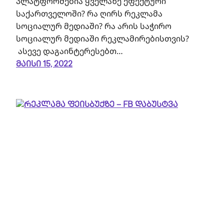
პლატფორმებია ყველაზე ეფექტური
საქართველოში? რა ღირს რეკლამა
სოციალურ მედიაში? რა არის საჭირო
სოციალურ მედიაში რეკლამირებისთვის?
ასევე დაგაინტერესებთ…
მაისი 15, 2022