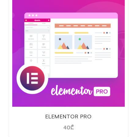
ELEMENTOR PRO
40
₾